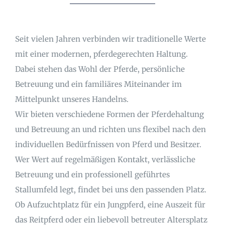
Seit vielen Jahren verbinden wir traditionelle Werte
mit einer modernen, pferdegerechten Haltung.
Dabei stehen das Wohl der Pferde, persönliche
Betreuung und ein familiäres Miteinander im
Mittelpunkt unseres Handelns.
Wir bieten verschiedene Formen der Pferdehaltung
und Betreuung an und richten uns flexibel nach den
individuellen Bedürfnissen von Pferd und Besitzer.
Wer Wert auf regelmäßigen Kontakt, verlässliche
Betreuung und ein professionell geführtes
Stallumfeld legt, findet bei uns den passenden Platz.
Ob Aufzuchtplatz für ein Jungpferd, eine Auszeit für
das Reitpferd oder ein liebevoll betreuter Altersplatz