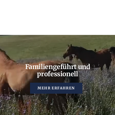
Familiengeführt und
professionell
MEHR ERFAHREN