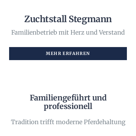
Erfolge
Zuchtstall Stegmann
Kontakt
Familienbetrieb mit Herz und Verstand
MEHR ERFAHREN
Familiengeführt und
professionell
Tradition trifft moderne Pferdehaltung