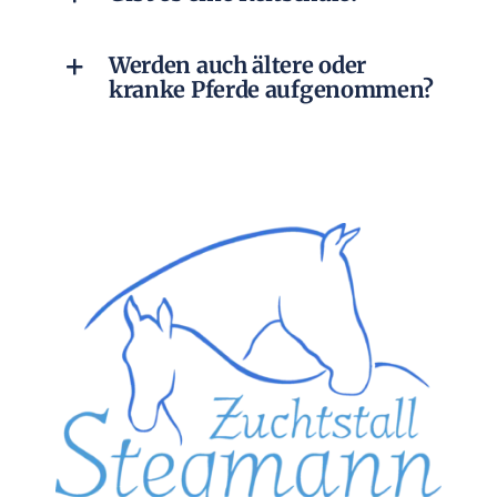
Werden auch ältere oder
kranke Pferde aufgenommen?