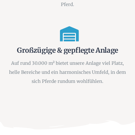
Pferd.
Großzügige & gepflegte Anlage
Auf rund 30.000 m² bietet unsere Anlage viel Platz,
helle Bereiche und ein harmonisches Umfeld, in dem
sich Pferde rundum wohlfühlen.