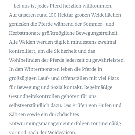
– bei uns ist jedes Pferd herzlich willkommen.
Auf unseren rund 100 Hektar großen Weideflächen
genießen die Pferde während der Sommer- und
Herbstmonate größtmögliche Bewegungsfreiheit.
Alle Weiden werden täglich mindestens zweimal
kontrolliert, um die Sicherheit und das
Wohlbefinden der Pferde jederzeit zu gewährleisten.
In den Wintermonaten leben die Pferde in
großzügigen Lauf- und Offenställen mit viel Platz
für Bewegung und Sozialkontakt. Regelmäßige
Gesundheitskontrollen gehören für uns
selbstverständlich dazu. Das Prüfen von Hufen und
Zähnen sowie ein durchdachtes
Entwurmungsmanagement erfolgen routinemäßig
vor und nach der Weidesaison.