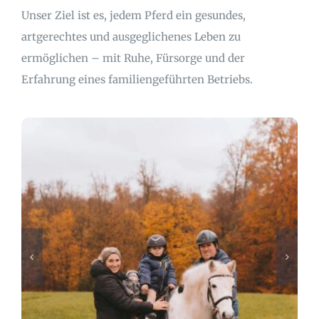
Unser Ziel ist es, jedem Pferd ein gesundes,
artgerechtes und ausgeglichenes Leben zu
ermöglichen – mit Ruhe, Fürsorge und der
Erfahrung eines familiengeführten Betriebs.