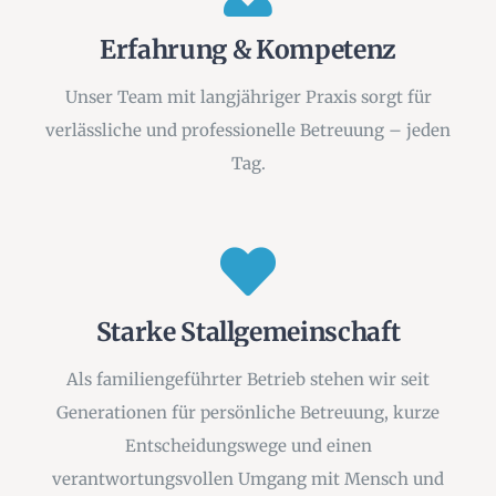
Erfahrung & Kompetenz
Unser Team mit langjähriger Praxis sorgt für
verlässliche und professionelle Betreuung – jeden
Tag.
Starke Stallgemeinschaft
Als familiengeführter Betrieb stehen wir seit
Generationen für persönliche Betreuung, kurze
Entscheidungswege und einen
verantwortungsvollen Umgang mit Mensch und